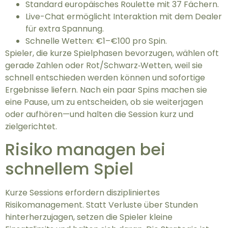
Standard europäisches Roulette mit 37 Fächern.
Live-Chat ermöglicht Interaktion mit dem Dealer
für extra Spannung.
Schnelle Wetten: €1–€100 pro Spin.
Spieler, die kurze Spielphasen bevorzugen, wählen oft
gerade Zahlen oder Rot/Schwarz‑Wetten, weil sie
schnell entschieden werden können und sofortige
Ergebnisse liefern. Nach ein paar Spins machen sie
eine Pause, um zu entscheiden, ob sie weiterjagen
oder aufhören—und halten die Session kurz und
zielgerichtet.
Risiko managen bei
schnellem Spiel
Kurze Sessions erfordern diszipliniertes
Risikomanagement. Statt Verluste über Stunden
hinterherzujagen, setzen die Spieler kleine