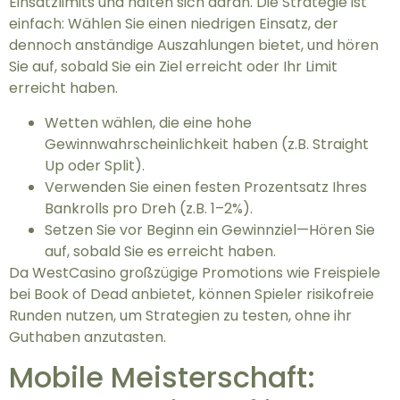
Einsatzlimits und halten sich daran. Die Strategie ist
einfach: Wählen Sie einen niedrigen Einsatz, der
dennoch anständige Auszahlungen bietet, und hören
Sie auf, sobald Sie ein Ziel erreicht oder Ihr Limit
erreicht haben.
Wetten wählen, die eine hohe
Gewinnwahrscheinlichkeit haben (z.B. Straight
Up oder Split).
Verwenden Sie einen festen Prozentsatz Ihres
Bankrolls pro Dreh (z.B. 1–2%).
Setzen Sie vor Beginn ein Gewinnziel—Hören Sie
auf, sobald Sie es erreicht haben.
Da WestCasino großzügige Promotions wie Freispiele
bei Book of Dead anbietet, können Spieler risikofreie
Runden nutzen, um Strategien zu testen, ohne ihr
Guthaben anzutasten.
Mobile Meisterschaft: