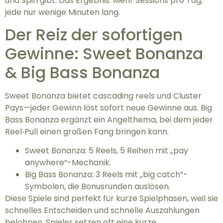
und Spin gibt. Das Ergebnis: Mehr Sessions pro Tag,
jede nur wenige Minuten lang.
Der Reiz der sofortigen
Gewinne: Sweet Bonanza
& Big Bass Bonanza
Sweet Bonanza bietet cascading reels und Cluster
Pays—jeder Gewinn löst sofort neue Gewinne aus. Big
Bass Bonanza ergänzt ein Angelthema, bei dem jeder
Reel‑Pull einen großen Fang bringen kann.
Sweet Bonanza: 5 Reels, 5 Reihen mit „pay
anywhere“-Mechanik.
Big Bass Bonanza: 3 Reels mit „big catch“-
Symbolen, die Bonusrunden auslösen.
Diese Spiele sind perfekt für kurze Spielphasen, weil sie
schnelles Entscheiden und schnelle Auszahlungen
belohnen. Spieler setzen oft eine kurze