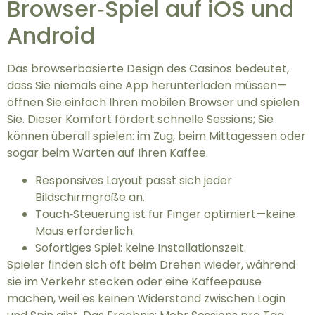
Browser‑Spiel auf iOS und
Android
Das browserbasierte Design des Casinos bedeutet,
dass Sie niemals eine App herunterladen müssen—
öffnen Sie einfach Ihren mobilen Browser und spielen
Sie. Dieser Komfort fördert schnelle Sessions; Sie
können überall spielen: im Zug, beim Mittagessen oder
sogar beim Warten auf Ihren Kaffee.
Responsives Layout passt sich jeder
Bildschirmgröße an.
Touch‑Steuerung ist für Finger optimiert—keine
Maus erforderlich.
Sofortiges Spiel: keine Installationszeit.
Spieler finden sich oft beim Drehen wieder, während
sie im Verkehr stecken oder eine Kaffeepause
machen, weil es keinen Widerstand zwischen Login