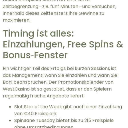
Zeitbegrenzung—z.B. fünf Minuten—und versuchen,
innerhalb dieses Zeitfensters ihre Gewinne zu
maximieren.
Timing ist alles:
Einzahlungen, Free Spins &
Bonus‑Fenster
Ein wichtiger Teil des Erfolgs bei kurzen Sessions ist
das Management, wann Sie einzahlen und wann Sie
Boni beanspruchen. Der Promotionskalender von
WestCasino ist so gestaltet, dass er den Spielern
regelmäßig frische Angebote liefert.
Slot Star of the Week gibt nach einer Einzahlung
von €40 Freispiele.
SpinSane Tuesday bietet bis zu 215 Freispiele
ohne Umsatzbedingungen.