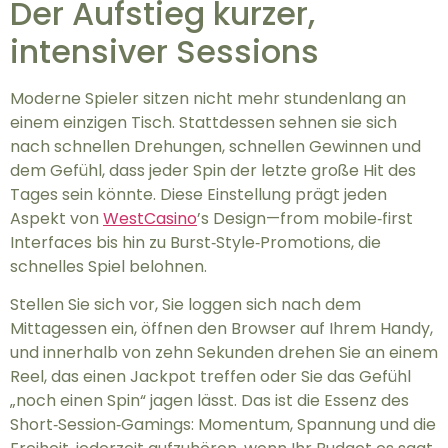
Der Aufstieg kurzer,
intensiver Sessions
Moderne Spieler sitzen nicht mehr stundenlang an
einem einzigen Tisch. Stattdessen sehnen sie sich
nach schnellen Drehungen, schnellen Gewinnen und
dem Gefühl, dass jeder Spin der letzte große Hit des
Tages sein könnte. Diese Einstellung prägt jeden
Aspekt von
WestCasino
’s Design—from mobile‑first
Interfaces bis hin zu Burst‑Style‑Promotions, die
schnelles Spiel belohnen.
Stellen Sie sich vor, Sie loggen sich nach dem
Mittagessen ein, öffnen den Browser auf Ihrem Handy,
und innerhalb von zehn Sekunden drehen Sie an einem
Reel, das einen Jackpot treffen oder Sie das Gefühl
„noch einen Spin“ jagen lässt. Das ist die Essenz des
Short‑Session‑Gamings: Momentum, Spannung und die