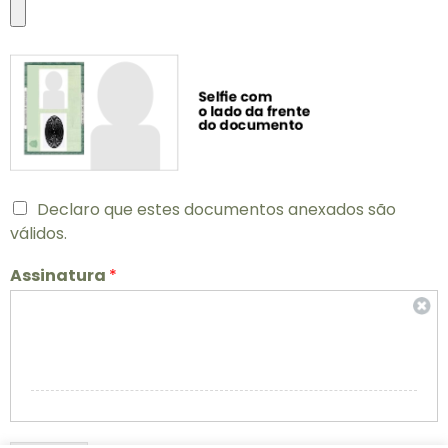
Declaro que estes documentos anexados são
válidos.
Assinatura
*