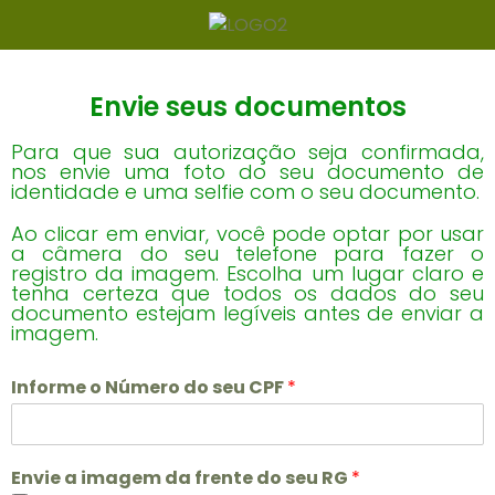
Envie seus documentos
Para que sua autorização seja confirmada,
nos envie uma foto do seu documento de
identidade e uma selfie com o seu documento.
Ao clicar em enviar, você pode optar por usar
a câmera do seu telefone para fazer o
registro da imagem. Escolha um lugar claro e
tenha certeza que todos os dados do seu
documento estejam legíveis antes de enviar a
imagem.
Informe o Número do seu CPF
*
Envie a imagem da frente do seu RG
*