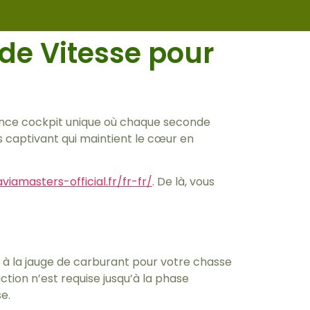
de Vitesse pour
ience cockpit unique où chaque seconde
 captivant qui maintient le cœur en
aviamasters-official.fr/fr-fr/
. De là, vous
à la jauge de carburant pour votre chasse
ction n’est requise jusqu’à la phase
e.